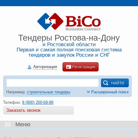
Тендеры Ростова-на-Дону
и Ростовской области
Первая и самая полная поисковая система
тендеров и закупок России и СНГ
Авторизация
Регистрация
Например,
строительные тендеры
Расширенный поиск
Телефон:
8 (800) 200-69-89
Заказать звонок
Меню