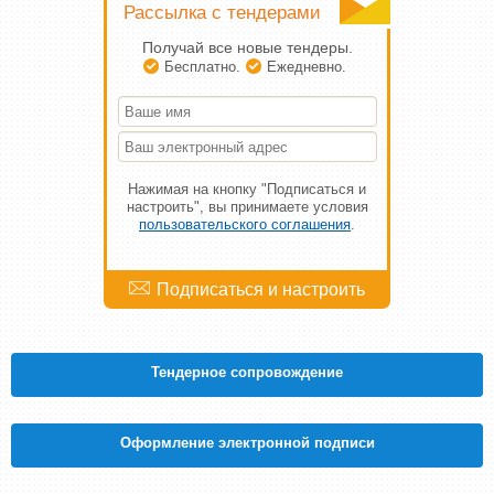
Рассылка с тендерами
Получай все новые тендеры.
Бесплатно.
Ежедневно.
Нажимая на кнопку "Подписаться и
настроить", вы принимаете условия
пользовательского соглашения
.
Тендерное сопровождение
Оформление электронной подписи