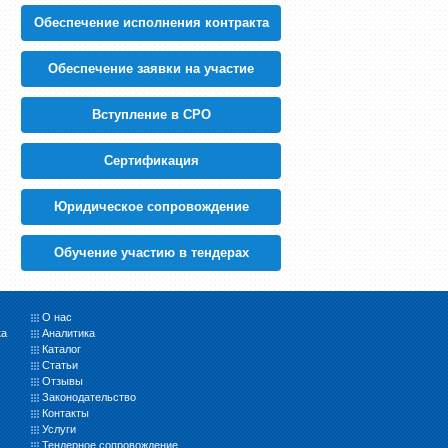
Обеспечение исполнения контракта
Обеспечение заявки на участие
Вступление в СРО
Cертификация
Юридическое сопровождение
Обучение участию в тендерах
О нас
ка
Аналитика
Каталог
Статьи
Отзывы
Законодательство
Контакты
Услуги
Тендерное сопровождение